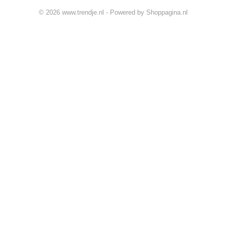
© 2026 www.trendje.nl - Powered by Shoppagina.nl