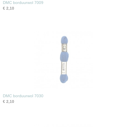
DMC borduurwol 7009
€ 2,10
DMC borduurwol 7030
€ 2,10