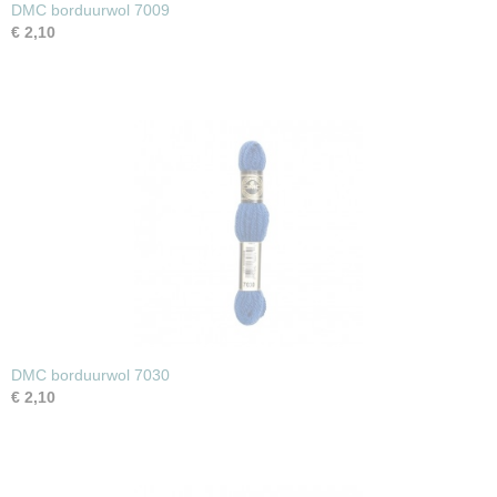
DMC borduurwol 7009
€ 2,10
DMC borduurwol 7030
€ 2,10