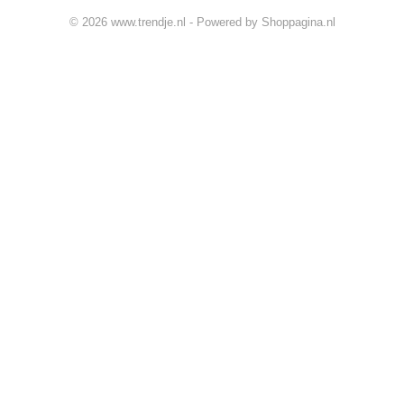
© 2026 www.trendje.nl - Powered by Shoppagina.nl