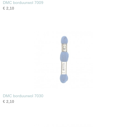
DMC borduurwol 7009
€ 2,10
DMC borduurwol 7030
€ 2,10