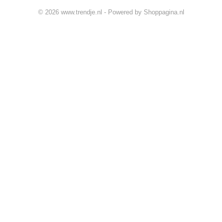
© 2026 www.trendje.nl - Powered by Shoppagina.nl