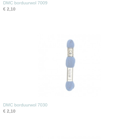
DMC borduurwol 7009
€ 2,10
DMC borduurwol 7030
€ 2,10