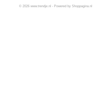
© 2026 www.trendje.nl - Powered by Shoppagina.nl