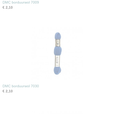
DMC borduurwol 7009
€ 2,10
DMC borduurwol 7030
€ 2,10