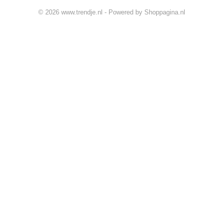
© 2026 www.trendje.nl - Powered by Shoppagina.nl