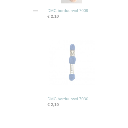
DMC borduurwol 7009
€ 2,10
DMC borduurwol 7030
€ 2,10