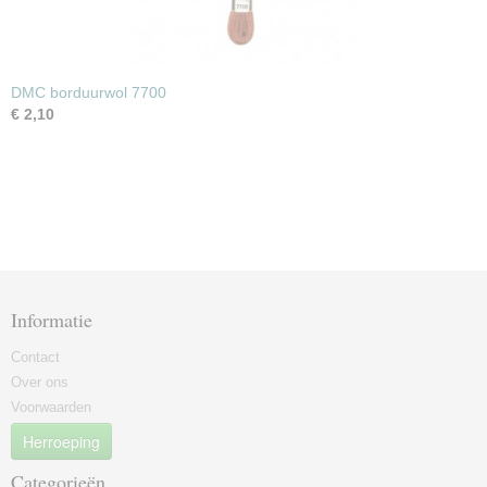
DMC borduurwol 7700
€ 2,10
Informatie
Contact
Over ons
Voorwaarden
Herroeping
Categorieën