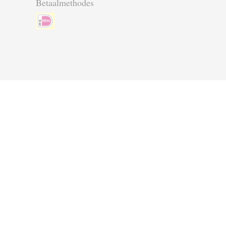
Betaalmethodes