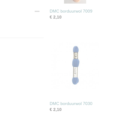
DMC borduurwol 7009
€ 2,10
DMC borduurwol 7030
€ 2,10