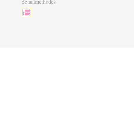
Betaalmethodes