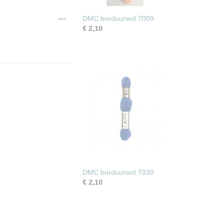
DMC borduurwol 7009
€ 2,10
DMC borduurwol 7030
€ 2,10