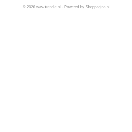
© 2026 www.trendje.nl - Powered by Shoppagina.nl