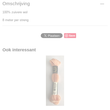
Omschrijving
100% zuivere wol
8 meter per streng
Save
Ook interessant