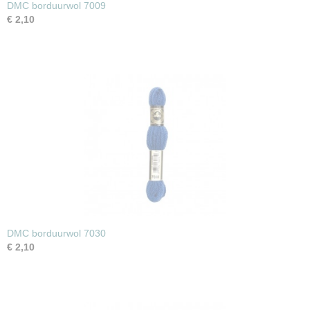
DMC borduurwol 7009
€ 2,10
DMC borduurwol 7030
€ 2,10