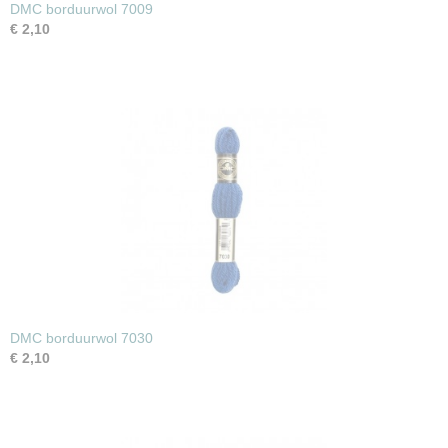
DMC borduurwol 7009
€ 2,10
DMC borduurwol 7030
€ 2,10