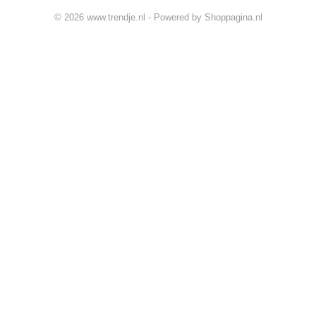
© 2026 www.trendje.nl - Powered by Shoppagina.nl